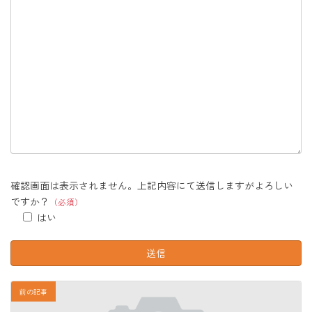
確認画面は表示されません。上記内容にて送信しますがよろしい
ですか？
（必須）
はい
前の記事