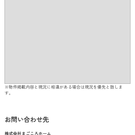
※物件掲載内容と現況に相違がある場合は現況を優先と致しま
す。
お問い合わせ先
株式会社まごころホーム