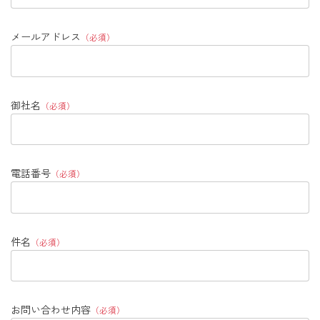
メールアドレス
（必須）
御社名
（必須）
電話番号
（必須）
件名
（必須）
お問い合わせ内容
（必須）