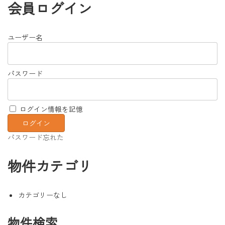
会員ログイン
ユーザー名
パスワード
ログイン情報を記憶
パスワード忘れた
物件カテゴリ
カテゴリーなし
物件検索