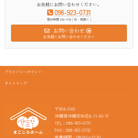
お気軽にお問い合わせください。
098-923-0731
受付時間 9:00-17:30 [ 日・祝除く ]
お問い合わせ
お気軽にお問い合わせください
プライバシーポリシー
サイトマップ
〒904-2143
沖縄県沖縄市知花6-11-40 1F
TEL :
098-923-0731
FAX : 098-923-0732
営業時間：09:00〜17:30