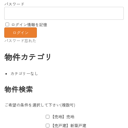
パスワード
ログイン情報を記憶
パスワード忘れた
物件カテゴリ
カテゴリーなし
物件検索
ご希望の条件を選択して下さい(複数可)
【売地】売地
【売戸建】新築戸建