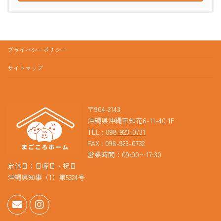
プライバシーポリシー
サイトマップ
〒904-2143
沖縄県沖縄市知花6-11-40 1F
TEL :
098-923-0731
FAX : 098-923-0732
営業時間：09:00〜17:30
定休日：日曜日・祝日
沖縄県知事（1）第5324号