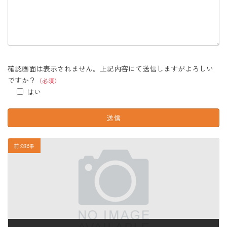
確認画面は表示されません。上記内容にて送信しますがよろしい
ですか？
（必須）
はい
前の記事