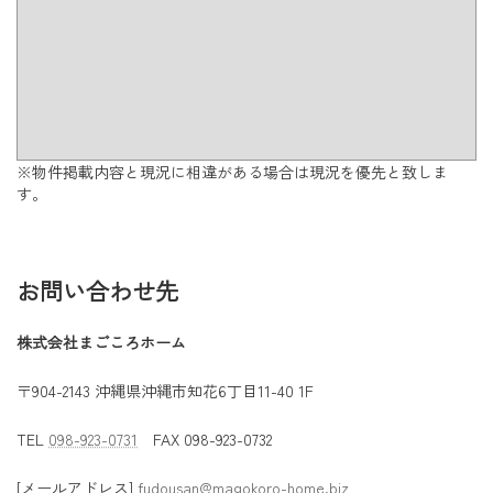
※物件掲載内容と現況に相違がある場合は現況を優先と致しま
す。
お問い合わせ先
株式会社まごころホーム
〒904-2143 沖縄県沖縄市知花6丁目11-40 1F
TEL
098-923-0731
FAX 098-923-0732
[メールアドレス]
fudousan@magokoro-home.biz