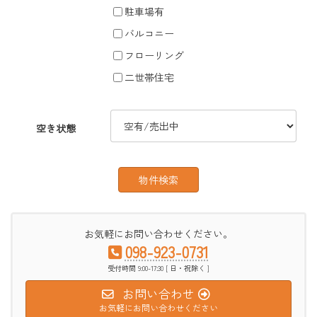
駐車場有
バルコニー
フローリング
二世帯住宅
空き状態
お気軽にお問い合わせください。
098-923-0731
受付時間 9:00-17:30 [ 日・祝除く ]
お問い合わせ
お気軽にお問い合わせください