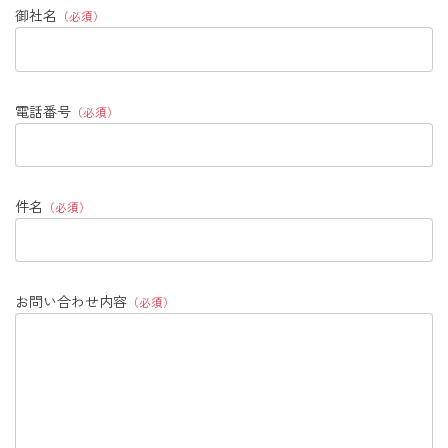
御社名
（必須）
電話番号
（必須）
件名
（必須）
お問い合わせ内容
（必須）