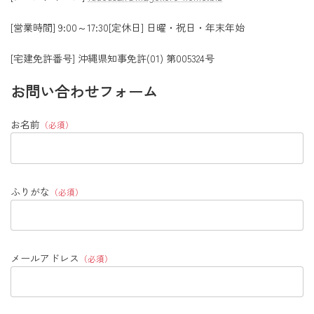
[営業時間] 9:00～17:30[定休日] 日曜・祝日・年末年始
[宅建免許番号] 沖縄県知事免許(01) 第005324号
お問い合わせフォーム
お名前
（必須）
ふりがな
（必須）
メールアドレス
（必須）