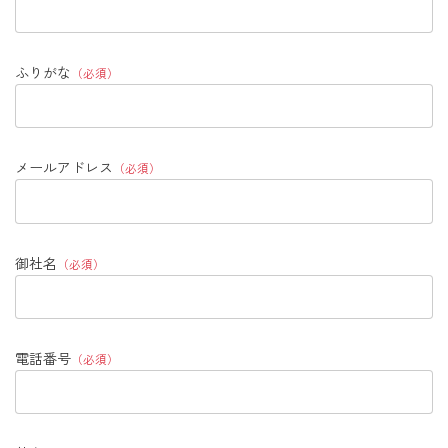
ふりがな
（必須）
メールアドレス
（必須）
御社名
（必須）
電話番号
（必須）