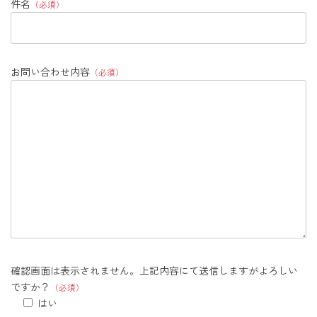
件名
（必須）
お問い合わせ内容
（必須）
確認画面は表示されません。上記内容にて送信しますがよろしい
ですか？
（必須）
はい