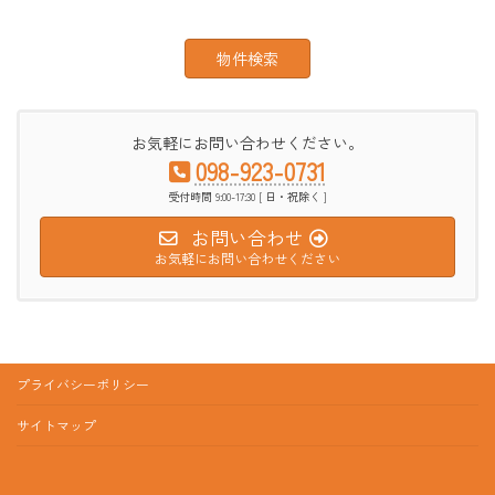
お気軽にお問い合わせください。
098-923-0731
受付時間 9:00-17:30 [ 日・祝除く ]
お問い合わせ
お気軽にお問い合わせください
プライバシーポリシー
サイトマップ