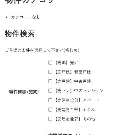
カテゴリーなし
物件検索
ご希望の条件を選択して下さい(複数可)
【売地】売地
【売戸建】新築戸建
【売戸建】中古戸建
【売マン】中古マンション
物件種別 (売買)
【売建物全部】アパート
【売建物全部】ホテル
【売建物全部】その他