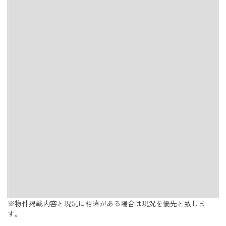
※物件掲載内容と現況に相違がある場合は現況を優先と致しま
す。