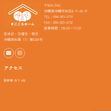
〒904-2143
沖縄県沖縄市知花6-11-40 1F
TEL :
098-923-0731
FAX : 098-923-0732
営業時間：09:00〜17:30
定休日：日曜日・祝日
沖縄県知事（1）第5324号
アクセス
駐車場/あり 4台