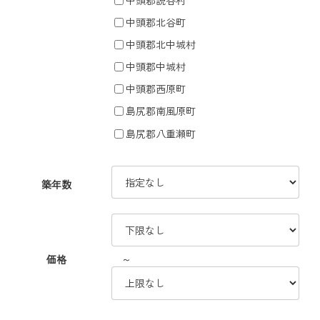
中頭郡北谷町
中頭郡北中城村
中頭郡中城村
中頭郡西原町
島尻郡南風原町
島尻郡八重瀬町
築年数
～
価格