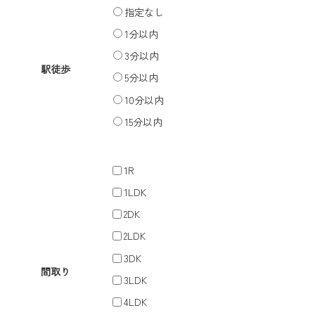
指定なし
1分以内
3分以内
駅徒歩
5分以内
10分以内
15分以内
1R
1LDK
2DK
2LDK
3DK
間取り
3LDK
4LDK