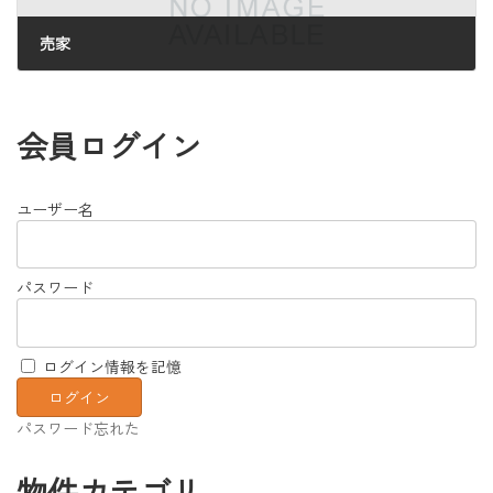
売家
2025年7月11日
会員ログイン
ユーザー名
パスワード
ログイン情報を記憶
パスワード忘れた
物件カテゴリ