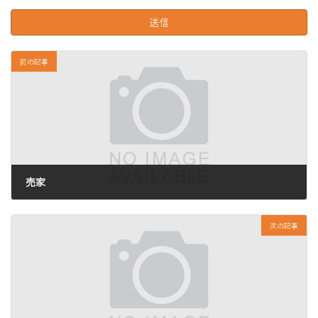
前の記事
売家
2025年7月9日
次の記事