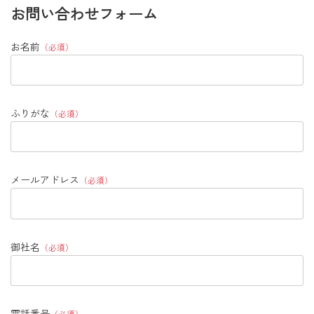
お問い合わせフォーム
お名前
（必須）
ふりがな
（必須）
メールアドレス
（必須）
御社名
（必須）
電話番号
（必須）