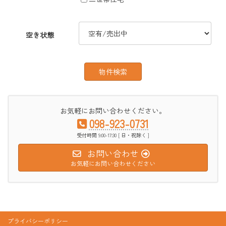
空き状態
お気軽にお問い合わせください。
098-923-0731
受付時間 9:00-17:30 [ 日・祝除く ]
お問い合わせ
お気軽にお問い合わせください
プライバシーポリシー