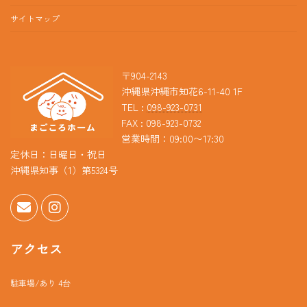
サイトマップ
〒904-2143
沖縄県沖縄市知花6-11-40 1F
TEL :
098-923-0731
FAX : 098-923-0732
営業時間：09:00〜17:30
定休日：日曜日・祝日
沖縄県知事（1）第5324号
アクセス
駐車場/あり 4台