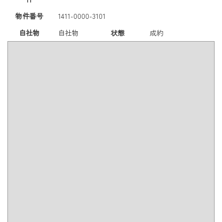
物件番号
1411-0000-3101
自社物
自社物
状態
成約