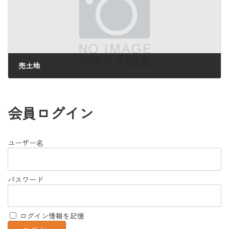
売土地
2025年4月21日
会員ログイン
ユーザー名
パスワード
ログイン情報を記憶