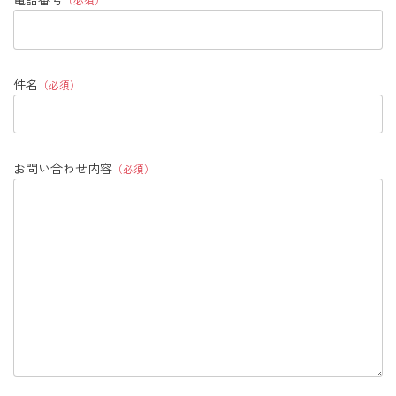
件名
（必須）
お問い合わせ内容
（必須）