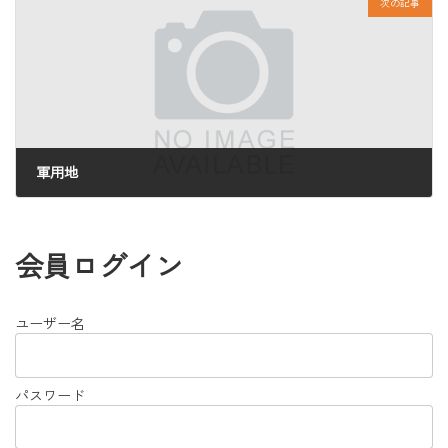
次の記事
軍用地
2025年7月15日
会員ログイン
ユーザー名
パスワード