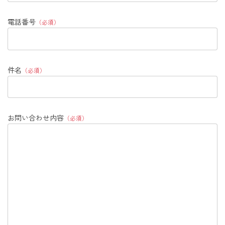
電話番号
（必須）
件名
（必須）
お問い合わせ内容
（必須）