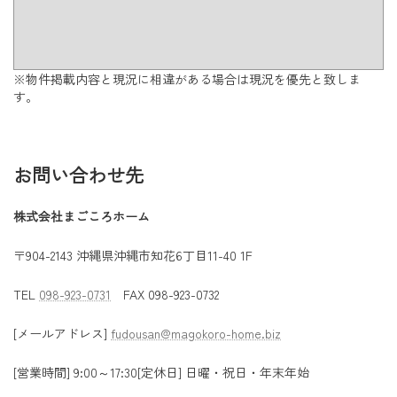
※物件掲載内容と現況に相違がある場合は現況を優先と致しま
す。
お問い合わせ先
株式会社まごころホーム
〒904-2143 沖縄県沖縄市知花6丁目11-40 1F
TEL
098-923-0731
FAX 098-923-0732
[メールアドレス]
fudousan@magokoro-home.biz
[営業時間] 9:00～17:30[定休日] 日曜・祝日・年末年始