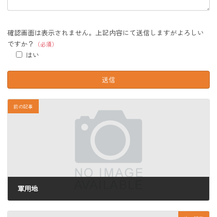
確認画面は表示されません。上記内容にて送信しますがよろしい
ですか？
（必須）
はい
前の記事
軍用地
2025年7月14日