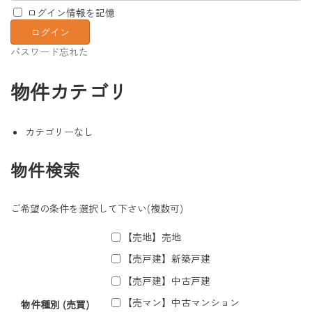
ログイン情報を記憶
パスワード忘れた
物件カテゴリ
カテゴリーなし
物件検索
ご希望の条件を選択して下さい(複数可)
【売地】売地
【売戸建】新築戸建
【売戸建】中古戸建
【売マン】中古マンション
物件種別 (売買)