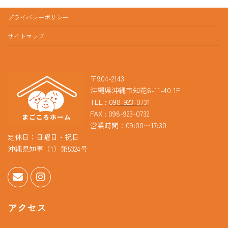
プライバシーポリシー
サイトマップ
〒904-2143
沖縄県沖縄市知花6-11-40 1F
TEL :
098-923-0731
FAX : 098-923-0732
営業時間：09:00〜17:30
定休日：日曜日・祝日
沖縄県知事（1）第5324号
アクセス