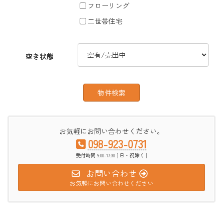
フローリング
二世帯住宅
空き状態
お気軽にお問い合わせください。
098-923-0731
受付時間 9:00-17:30 [ 日・祝除く ]
お問い合わせ
お気軽にお問い合わせください