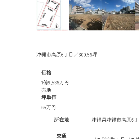
沖縄市高原6丁目／300.56坪
価格
1億9,536万円
売地
坪単価
65万円
所在地
沖縄県沖縄市高原6
交通