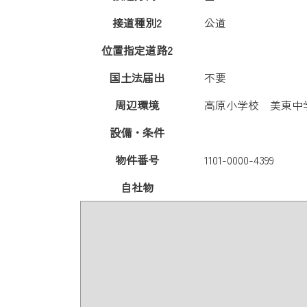
接道種別2
公道
位置指定道路2
国土法届出
不要
周辺環境
高原小学校 美東中
設備・条件
物件番号
1101-0000-4399
自社物