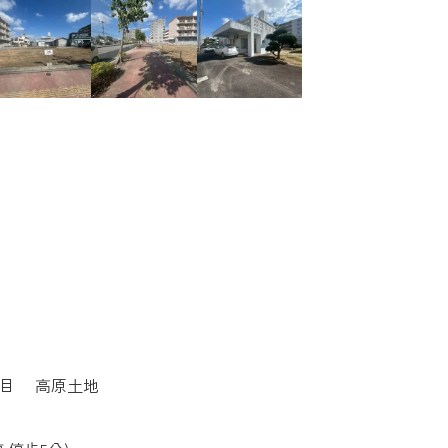
丁目 高原土地