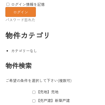
ログイン情報を記憶
パスワード忘れた
物件カテゴリ
カテゴリーなし
物件検索
ご希望の条件を選択して下さい(複数可)
【売地】売地
【売戸建】新築戸建