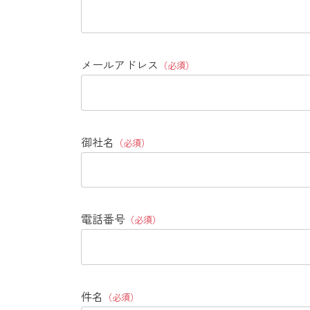
メールアドレス
（必須）
御社名
（必須）
電話番号
（必須）
件名
（必須）