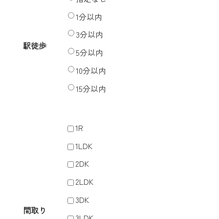
1分以内
3分以内
駅徒歩
5分以内
10分以内
15分以内
1R
1LDK
2DK
2LDK
3DK
間取り
3LDK