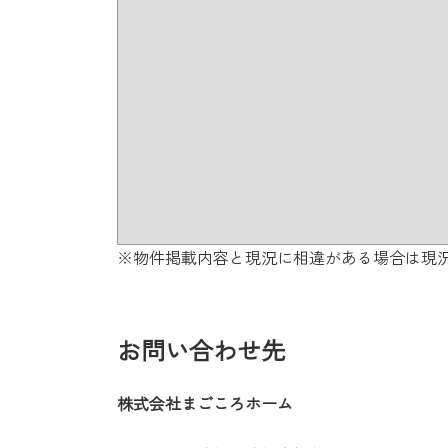
※物件掲載内容と現況に相違がある場合は現
お問い合わせ先
株式会社まごころホーム